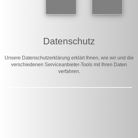
Datenschutz
Unsere Datenschutzerklärung erklärt Ihnen, wie wir und die
verschiedenen Serviceanbieter-Tools mit Ihren Daten
verfahren.