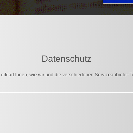
Datenschutz
rklärt Ihnen, wie wir und die verschiedenen Serviceanbieter-To