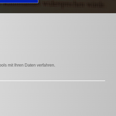
ols mit Ihren Daten verfahren.