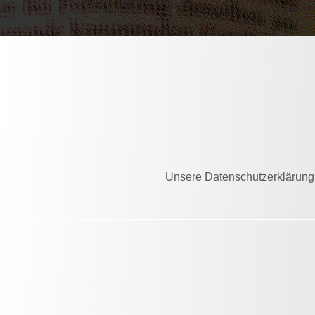
Unsere Datenschutzerklärung e