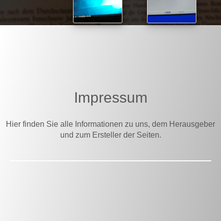
Impressum
Hier finden Sie alle Informationen zu uns, dem Herausgeber
und zum Ersteller der Seiten.