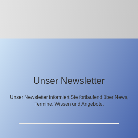
Unser Newsletter
Unser Newsletter informiert Sie fortlaufend über News,
Termine, Wissen und Angebote.