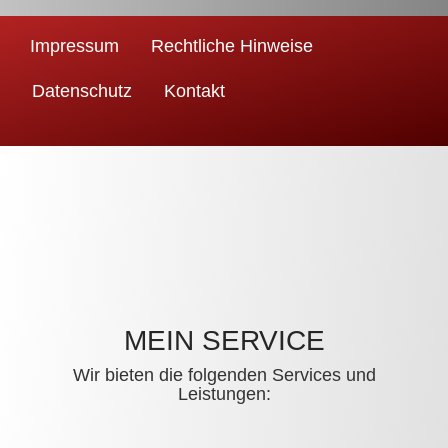
Impressum
Rechtliche Hinweise
Datenschutz
Kontakt
MEIN SERVICE
Wir bieten die folgenden Services und
Leistungen: