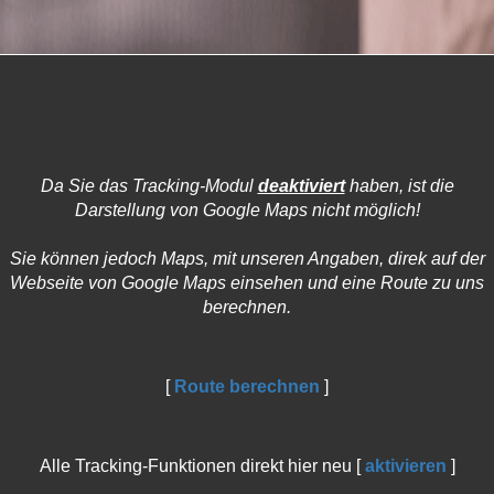
Da Sie das Tracking-Modul
deaktiviert
haben, ist die
Darstellung von Google Maps nicht möglich!
Sie können jedoch Maps, mit unseren Angaben, direk auf der
Webseite von Google Maps einsehen und eine Route zu uns
berechnen.
[
Route berechnen
]
Alle Tracking-Funktionen direkt hier neu [
aktivieren
]