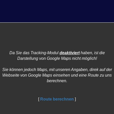
Da Sie das Tracking-Modul
deaktiviert
haben, ist die
Darstellung von Google Maps nicht möglich!
Sie können jedoch Maps, mit unseren Angaben, direk auf der
Webseite von Google Maps einsehen und eine Route zu uns
berechnen.
[
Route berechnen
]