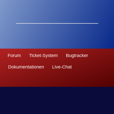
Forum
Ticket-System
Bugtracker
Dokumentationen
Live-Chat