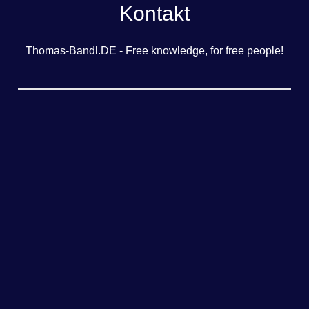
Kontakt
Thomas-Bandl.DE - Free knowledge, for free people!