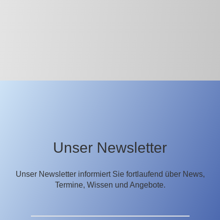
Unser Newsletter
Unser Newsletter informiert Sie fortlaufend über News,
Termine, Wissen und Angebote.