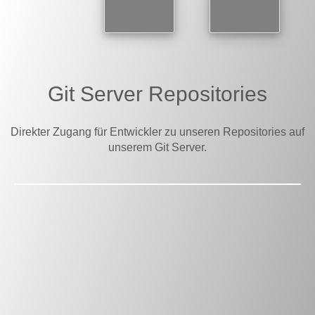
Git Server Repositories
Direkter Zugang für Entwickler zu unseren Repositories auf
unserem Git Server.