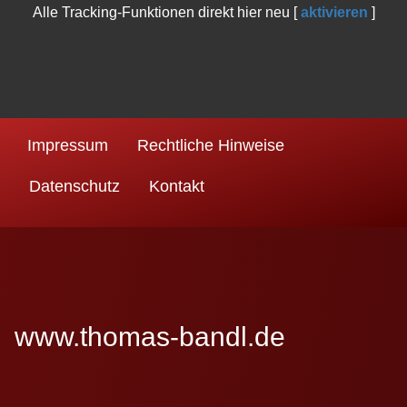
Alle Tracking-Funktionen direkt hier neu [
aktivieren
]
Impressum
Rechtliche Hinweise
Datenschutz
Kontakt
www.thomas-bandl.de