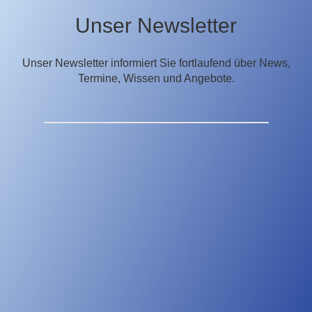
Unser Newsletter
Unser Newsletter informiert Sie fortlaufend über News,
Termine, Wissen und Angebote.