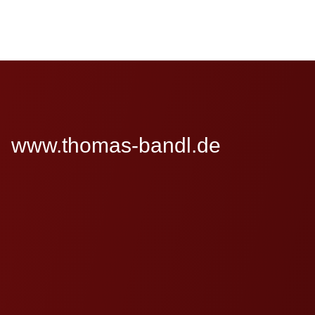
www.thomas-bandl.de