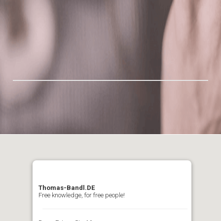
Thomas-Bandl.DE
Free knowledge, for free people!