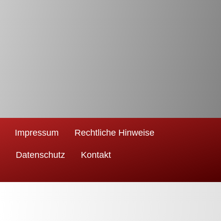
Impressum
Rechtliche Hinweise
Datenschutz
Kontakt