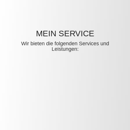
MEIN SERVICE
Wir bieten die folgenden Services und
Leistungen: