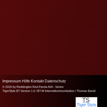
Impressum
Hilfe
Kontakt
Datenschutz
© 2026 by
Reddington.Red.Panda AVA - Series
TigerStyle BT Version 1.0 / BT-W Internetkommunikation / Thomas Bandl