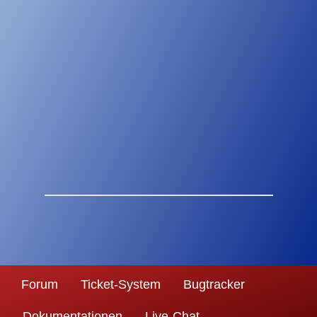
Forum
Ticket-System
Bugtracker
Dokumentationen
Live-Chat